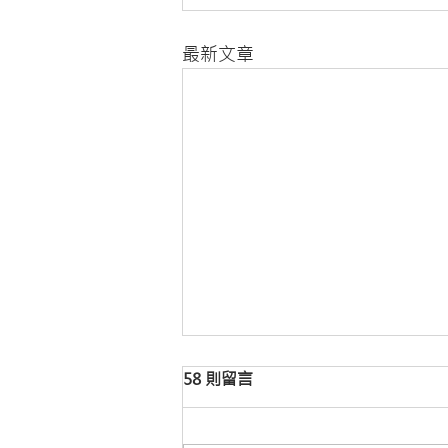
最新文章
58 則留言