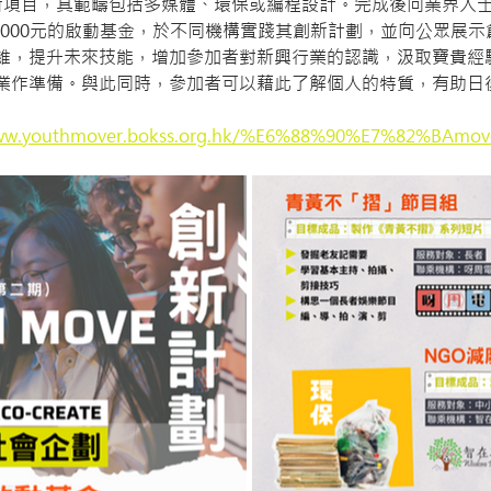
VE」創新項目，其範疇包括多媒體、環保或編程設計。完成後向業界
,000元的啟動基金，於不同機構實踐其創新計劃，並向公眾展
維，提升未來技能，增加參加者對新興行業的認識，汲取寶貴經
業作準備。與此同時，參加者可以藉此了解個人的特質，有助日
www.youthmover.bokss.org.hk/%E6%88%90%E7%82%BAmov