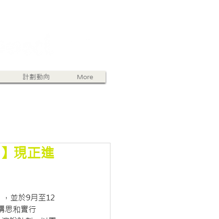
計劃動向
More
）】現正進
」，並於9月至12
構思和實行