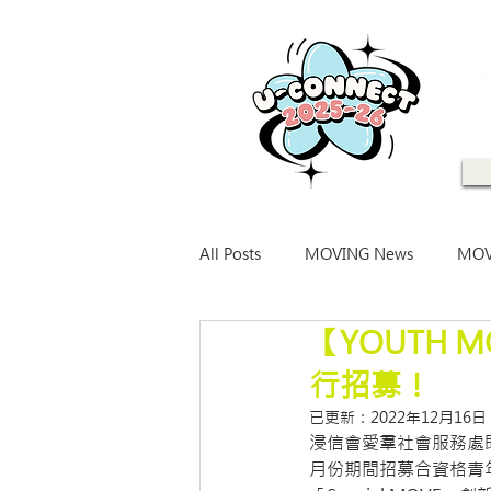
All Posts
MOVING News
MOV
【YOUTH 
行招募！
已更新：
2022年12月16日
浸信會愛羣社會服務處即
月份期間招募合資格青